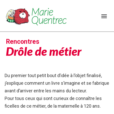
Rencontres
Drôle de métier
Du premier tout petit bout d’idée à l’objet finalisé,
j’explique comment un livre s’imagine et se fabrique
avant d’arriver entre les mains du lecteur.
Pour tous ceux qui sont curieux de connaître les
ficelles de ce métier, de la maternelle à 120 ans.